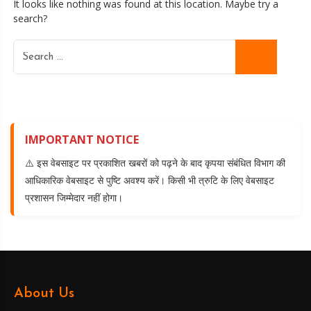
It looks like nothing was found at this location. Maybe try a
search?
IMPORTANT NOTICE
⚠️ इस वेबसाइट पर प्रकाशित खबरों को पढ़ने के बाद कृपया संबंधित विभाग की
आधिकारिक वेबसाइट से पुष्टि अवश्य करें। किसी भी त्रुटि के लिए वेबसाइट
प्रशासन जिम्मेदार नहीं होगा।
About Us