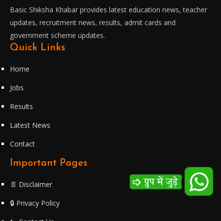
Basic Shiksha Khabar provides latest education news, teacher
updates, recruitment news, results, admit cards and
government scheme updates.
Quick Links
Home
Jobs
Results
Latest News
Contact
Important Pages
📄 Disclaimer
🔒 Privacy Policy